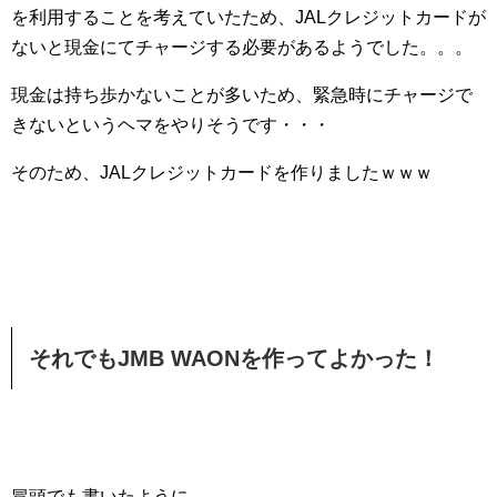
を利用することを考えていたため、JALクレジットカードが
ないと現金にてチャージする必要があるようでした。。。
現金は持ち歩かないことが多いため、緊急時にチャージで
きないというヘマをやりそうです・・・
そのため、JALクレジットカードを作りましたｗｗｗ
それでもJMB WAONを作ってよかった！
冒頭でも書いたように、