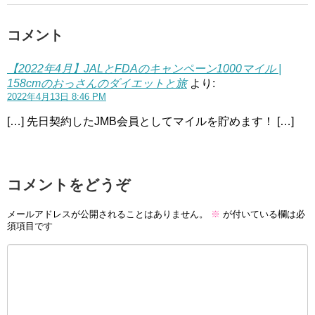
コメント
【2022年4月】JALとFDAのキャンペーン1000マイル |
158cmのおっさんのダイエットと旅
より:
2022年4月13日 8:46 PM
[…] 先日契約したJMB会員としてマイルを貯めます！ […]
コメントをどうぞ
メールアドレスが公開されることはありません。
※
が付いている欄は必
須項目です