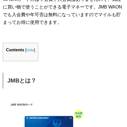
に買い物で使うことができる電子マネーです。JMB WAON
でも入会費や年可否は無料になっていますのでマイルも貯
まってお得に使用できます。
Contents
[
hide
]
JMBとは？