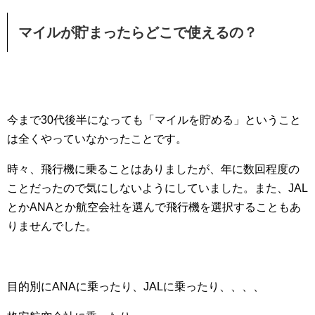
マイルが貯まったらどこで使えるの？
今まで30代後半になっても「マイルを貯める」ということ
は全くやっていなかったことです。
時々、飛行機に乗ることはありましたが、年に数回程度の
ことだったので気にしないようにしていました。また、JAL
とかANAとか航空会社を選んで飛行機を選択することもあ
りませんでした。
目的別にANAに乗ったり、JALに乗ったり、、、、