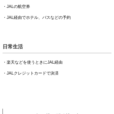
・JALの航空券
・JAL経由でホテル、バスなどの予約
日常生活
・楽天などを使うときにJAL経由
・JALクレジットカードで決済