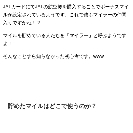
JALカードにてJALの航空券を購入することでボーナスマイ
ルが設定されているようです。これで僕もマイラーの仲間
入りですかね！？
マイルを貯めている人たちを
「マイラー」
と呼ぶようです
よ！
そんなことすら知らなかった初心者です。www
貯めたマイルはどこで使うのか？