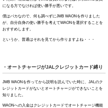
になる方でなければ使い勝手が悪いです。
僕はバカなので、何も調べずにJMB WAONを作りました
が、自分自身の使い勝手を考えてWAONを選択することを
おすすめします。
というか、普通はそれを見てから作りますよね・・・
・オートチャージがJALクレジットカード縛り
JMB WAONを作ってから説明を読んでいた時に、JALのク
レジットカードがないとオートチャージができないことを
知りました。
WAONへの入金はクレジットカードでオートチャージ機能