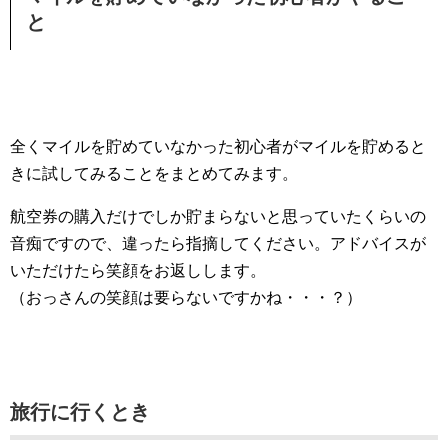
と
全くマイルを貯めていなかった初心者がマイルを貯めると
きに試してみることをまとめてみます。
航空券の購入だけでしか貯まらないと思っていたくらいの
音痴ですので、違ったら指摘してください。アドバイスが
いただけたら笑顔をお返しします。
（おっさんの笑顔は要らないですかね・・・？）
旅行に行くとき