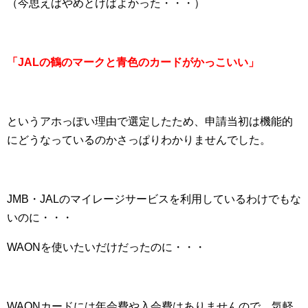
（今思えばやめとけばよかった・・・）
「JALの鶴のマークと青色のカードがかっこいい」
というアホっぽい理由で選定したため、申請当初は機能的
にどうなっているのかさっぱりわかりませんでした。
JMB・JALのマイレージサービスを利用しているわけでもな
いのに・・・
WAONを使いたいだけだったのに・・・
WAONカードには年会費や入会費はありませんので、気軽