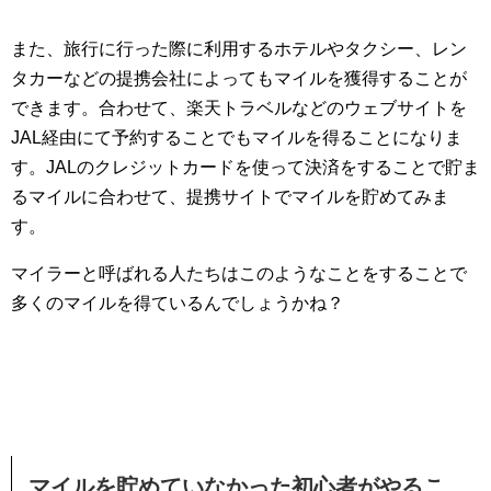
また、旅行に行った際に利用するホテルやタクシー、レン
タカーなどの提携会社によってもマイルを獲得することが
できます。合わせて、楽天トラベルなどのウェブサイトを
JAL経由にて予約することでもマイルを得ることになりま
す。JALのクレジットカードを使って決済をすることで貯ま
るマイルに合わせて、提携サイトでマイルを貯めてみま
す。
マイラーと呼ばれる人たちはこのようなことをすることで
多くのマイルを得ているんでしょうかね？
マイルを貯めていなかった初心者がやるこ