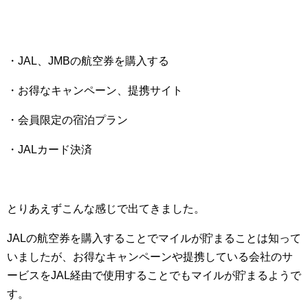
・JAL、JMBの航空券を購入する
・お得なキャンペーン、提携サイト
・会員限定の宿泊プラン
・JALカード決済
とりあえずこんな感じで出てきました。
JALの航空券を購入することでマイルが貯まることは知って
いましたが、お得なキャンペーンや提携している会社のサ
ービスをJAL経由で使用することでもマイルが貯まるようで
す。