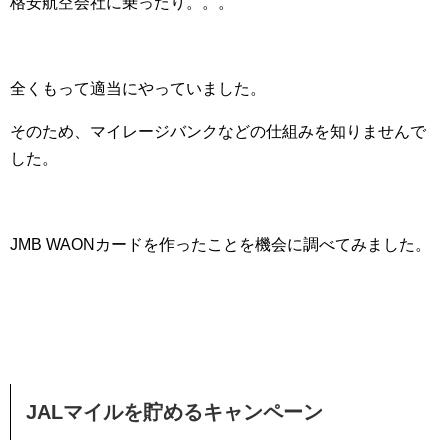
格安航空会社に乗ったり。。。
全くもって適当にやっていました。
そのため、マイレージバンクなどの仕組みを知りませんで
した。
JMB WAONカードを作ったことを機会に調べてみました。
JALマイルを貯めるキャンペーン