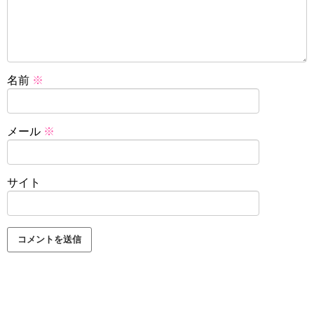
名前
※
メール
※
サイト