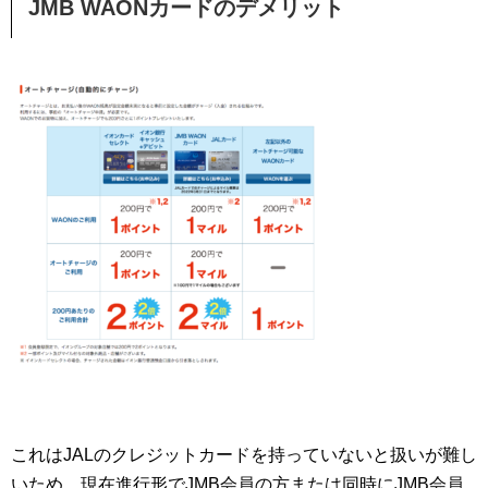
JMB WAONカードのデメリット
これはJALのクレジットカードを持っていないと扱いが難し
いため、現在進行形でJMB会員の方または同時にJMB会員