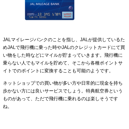
JALマイレージバンクのことを指し、JALが提供しているた
めJALで飛行機に乗った時やJALのクレジットカードにて買
い物をした時などにマイルが貯まっていきます。飛行機に
乗らない人でもマイルを貯めて、そこから各種ポイントサ
イトでのポイントに変換することも可能のようです。
ネットショップでの買い物が多い方や日常的に現金を持ち
歩かない方には良いサービスでしょう。特典航空券という
ものがあって、ただで飛行機に乗れるのは楽しそうです
ね。