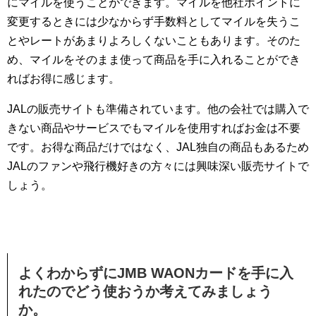
にマイルを使うことができます。マイルを他社ポイントに
変更するときには少なからず手数料としてマイルを失うこ
とやレートがあまりよろしくないこともあります。そのた
め、マイルをそのまま使って商品を手に入れることができ
ればお得に感じます。
JALの販売サイトも準備されています。他の会社では購入で
きない商品やサービスでもマイルを使用すればお金は不要
です。お得な商品だけではなく、JAL独自の商品もあるため
JALのファンや飛行機好きの方々には興味深い販売サイトで
しょう。
よくわからずにJMB WAONカードを手に入
れたのでどう使おうか考えてみましょう
か。