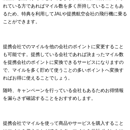
れている方であればマイル数を多く所持していることもあ
るため、特典を利用してJALや提携航空会社の飛行機に乗る
ことができます。
提携会社でのマイルを他の会社のポイントに変更すること
も可能です。提携している会社であれば決まったマイル数
を提携会社のポイントに変換できるサービスになりますの
で、マイルを多く貯めて使うことの多いポイントへ変換す
ればお得に使えることでしょう。
随時、キャンペーンを行っている会社もあるためお得情報
を漏らさず確認することをおすすめします。
提携会社でマイルを使って商品やサービスを購入すること