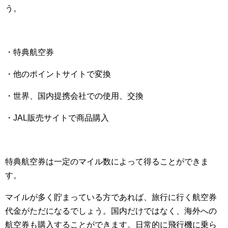
う。
・特典航空券
・他のポイントサイトで変換
・世界、国内提携会社での使用、交換
・JAL販売サイトで商品購入
特典航空券は一定のマイル数によって得ることができま
す。
マイルが多く貯まっている方であれば、旅行に行く航空券
代金がただになるでしょう。国内だけではなく、海外への
航空券も購入することができます。日常的に飛行機に乗ら