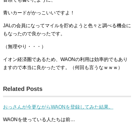
青いカードがかっこいいですよ！
JALの会員になってマイルを貯めようと色々と調べる機会に
もなったので良かったです。
（無理やり・・・）
イオン経済圏であるため、WAONの利用は効率的でもあり
ますので本当に良かったです。（何回も言うなｗｗｗ）
Related Posts
おっさんが今更ながらWAONを登録してみた結果。
WAONを使っている人たちは前…