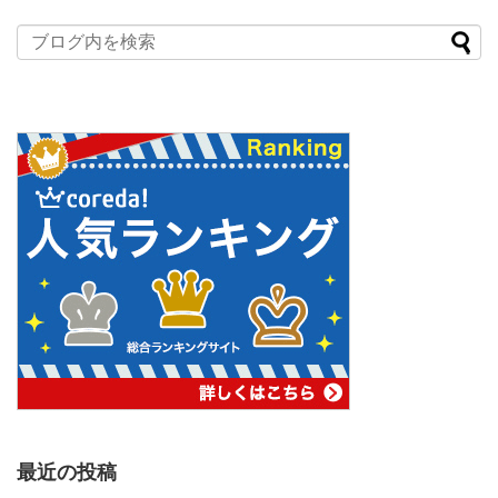
最近の投稿