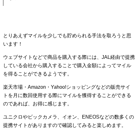
とりあえずマイルを少しでも貯められる手法を取ろうと思
います！
ウェブサイトなどで商品を購入する際には、JAL経由で提携
している会社から購入することで購入金額によってマイル
を得ることができるようです。
楽天市場・Amazon・Yahoo!ショッピングなどの販売サイ
トを月に数回使用する際にマイルを獲得することができる
のであれば、お得に感じます。
ユニクロやビックカメラ、イオン、ENEOSなどの数多くの
提携サイトがありますので確認してみると楽しめます。