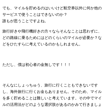
でも、マイルを貯めるのはいいけど航空券以外に何か他の
サービスで使うことはできないのか？
誰もが思うことですよね。
旅行好きや飛行機好きの方々ならそんなことは思わずに、
どの路線に乗るためにはどのくらいのマイルが必要か？な
どをひたすらに考えているのかもしれません。
ただし、僕は初心者の金無しです！！！
そんなにしょっちゅう、旅行に行くこともできないです
し、海外旅行に行くお金もありません。そのため、マイル
を多く貯めることは難しいと考えています。その中でマイ
ルの活用法がどのような選択肢があるのかみて行きましょ