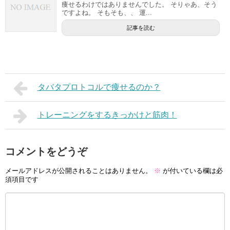
痩せるわけではありませんでした。 そりゃあ、そう
ですよね。 そもそも、、 運...
記事を読む
タバタプロトコルで痩せるのか？
トレーニングをするきっかけと筋肉！
コメントをどうぞ
メールアドレスが公開されることはありません。
※
が付いている欄は必
須項目です