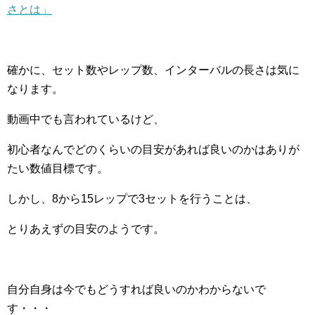
さとは」
確かに、セット数やレップ数、インターバルの長さは気に
なります。
動画中でも言われているけど、
初心者なんでどのくらいの目安があれば良いのかはありが
たい数値目標です。
しかし、8から15レップで3セットを行うことは、
とりあえずの目安のようです。
自分自身は今でもどうすれば良いのかわからないで
す・・・