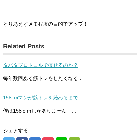
とりあえずメモ程度の目的でアップ！
Related Posts
タバタプロトコルで痩せるのか？
毎年数回ある筋トレをしたくなる…
158cmマンが筋トレを始めるまで
僕は158ｃｍしかありません。…
シェアする