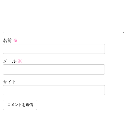
名前
※
メール
※
サイト