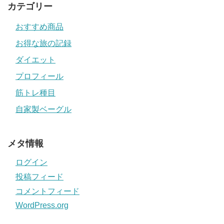
カテゴリー
おすすめ商品
お得な旅の記録
ダイエット
プロフィール
筋トレ種目
自家製ベーグル
メタ情報
ログイン
投稿フィード
コメントフィード
WordPress.org