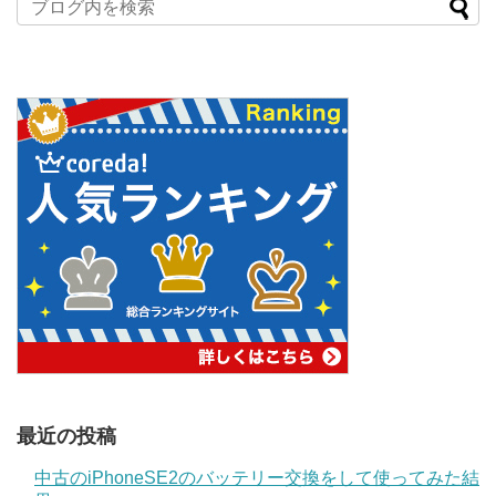
最近の投稿
中古のiPhoneSE2のバッテリー交換をして使ってみた結